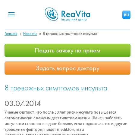
Toggle
RU
navigation
Главная
Новости
8 тревожных симптомов инсульта
Подать заявку на прием
Задать вопрос доктору
8 тревожных симптомов инсульта
03.07.2014
Ученые считают, что после 50 лет риск инсульта повышается
автоматически с каждым десятилетием жизни.
Шансы заболеть
инсультом становятся вдвое больше, если подключаются и другие
тревожные факторы, пишет medikforum.ru